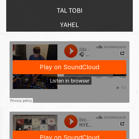
TAL TOBI
YAHEL