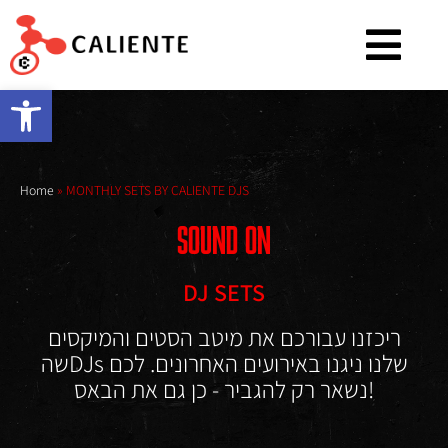
Open toolbar
Home
»
MONTHLY SETS BY CALIENTE DJS
SOUND ON
DJ SETS
ריכזנו עבורכם את מיטב הסטים והמיקסים
שהDJs שלנו ניגנו באירועים האחרונים. לכם
נשאר רק להגביר - כן גם את הבאס!