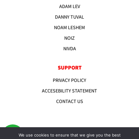
ADAM LEV
DANNY TUVAL
NOAM LESHEM
NOIZ
NIVDA
SUPPORT
PRIVACY POLICY
ACCESEBILITY STATEMENT
CONTACT US
We use cookies to ensure that we give you the best