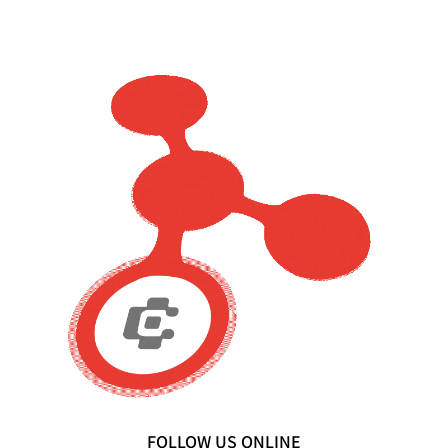
FOLLOW US ONLINE