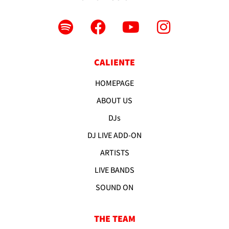
CALIENTE
HOMEPAGE
ABOUT US
DJs
DJ LIVE ADD-ON
ARTISTS
LIVE BANDS
SOUND ON
THE TEAM