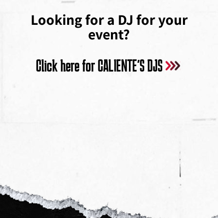
Looking for a DJ for your
event?
Click here for CALIENTE”S DJS