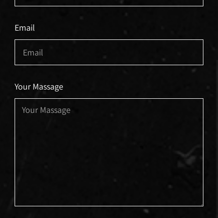
Email
Your Massage