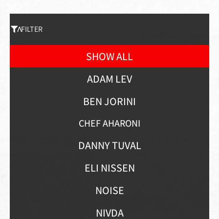
FILTER
SHOW ALL
ADAM LEV
BEN JORINI
CHEF AHARONI
DANNY TUVAL
ELI NISSEN
NOISE
NIVDA