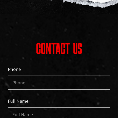
CONTACT US
Phone
Full Name