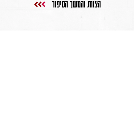
הצוות והמשך הסיפור