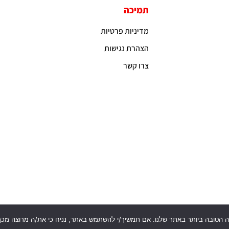
תמיכה
מדיניות פרטיות
הצהרת נגישות
צרו קשר