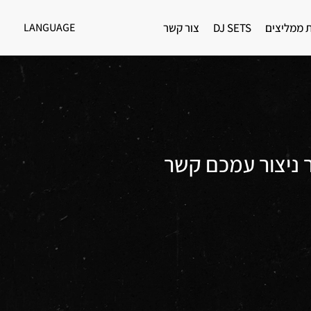
ת ממליצים
DJ SETS
צור קשר
LANGUAGE
תודה שיצרתם איתנו קשר ניצור עמכם קשר