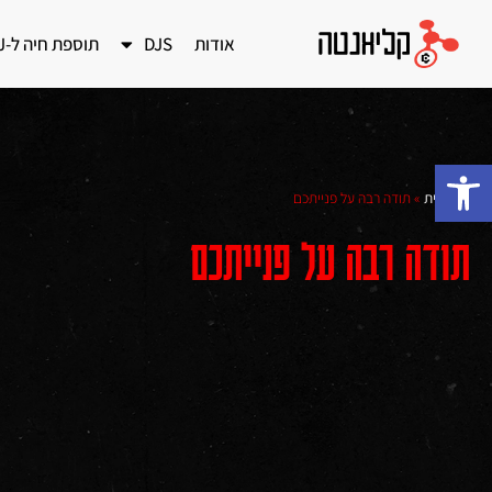
אודות
DJS
תוספת חיה ל-DJ
פתח סרגל נגישות
דף הבית
»
תודה רבה על פנייתכם
תודה רבה על פנייתכם