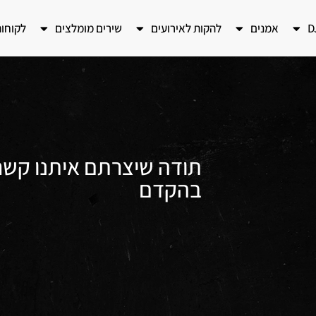
אמנים
להקות לאירועים
שירים מומלצים
לקוחו
בהקדם​