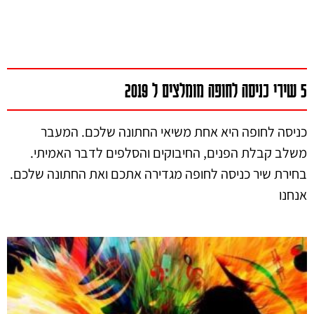
5 שירי כניסה לחופה מומלצים ל 2019
כניסה לחופה היא אחת משיאי החתונה שלכם. המעבר
משלב קבלת הפנים, החיבוקים והסלפים לדבר האמיתי.
בחירת שיר כניסה לחופה מגדירה אתכם ואת החתונה שלכם.
אנחנו