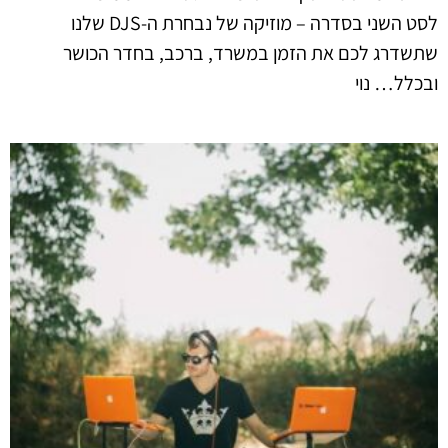
לסט השני בסדרה – מוזיקה של נבחרת ה-DJS שלנו
שתשדרג לכם את הזמן במשרד, ברכב, בחדר הכושר
ובכלל… נוי