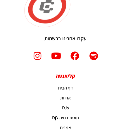
עקבו אחרינו ברשתות
קליאנטה
דף הבית
אודות
DJs
תוספת חיה לDj
אמנים