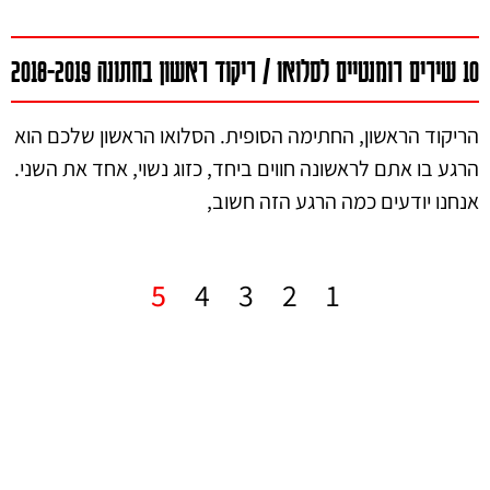
10 שירים רומנטיים לסלואו / ריקוד ראשון בחתונה 2018-2019
הריקוד הראשון, החתימה הסופית. הסלואו הראשון שלכם הוא
הרגע בו אתם לראשונה חווים ביחד, כזוג נשוי, אחד את השני.
אנחנו יודעים כמה הרגע הזה חשוב,
5
4
3
2
1