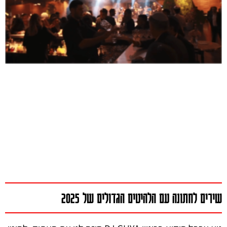
שירים לחתונה עם הלהיטים הגדולים של 2025