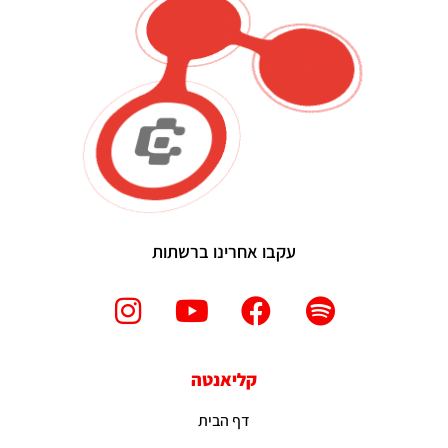
עקבו אחרינו ברשתות
קליאנטה
דף הבית