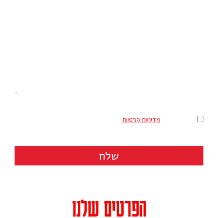
מאשר/ת את
מדיניות פרטיות
שלח
הפרטים שלנו