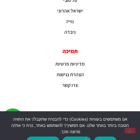
טל טובי
ישראל אהרוני
נוייז
ניבדה
תמיכה
מדיניות פרטיות
הצהרת נגישות
צרו קשר
אנו משתמשים בעוגיות (Cookies) כדי להבטיח שתקבל/י את החוויה
הטובה ביותר באתר שלנו. אם תמשיך/י להשתמש באתר, נניח כי את/ה
מרוצה מכך.