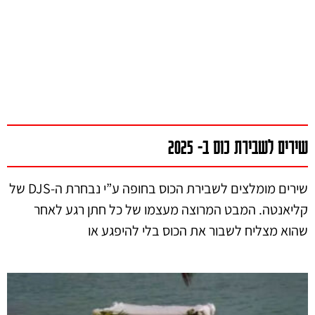
שירים לשבירת כוס ב- 2025
שירים מומלצים לשבירת הכוס בחופה ע”י נבחרת ה-DJS של
קליאנטה. המבט המרוצה מעצמו של כל חתן רגע לאחר
שהוא מצליח לשבור את הכוס בלי להיפגע או