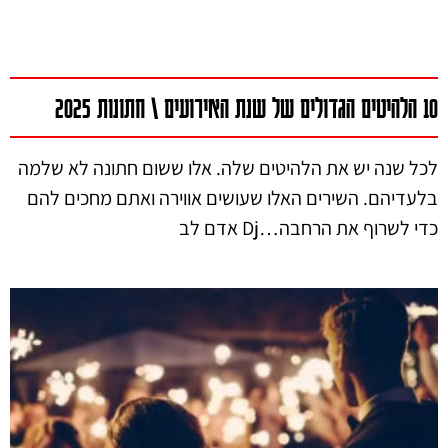
10 הלהיטים הגדולים של שנת האירועים \ חתונות 2025
לכל שנה יש את הלהיטים שלה. אלו ששום חתונה לא שלמה
בלעדיהם. השירים האלו שעושים אווירה ואתם מחכים להם
כדי לשרוף את הרחבה…Dj אדם לב