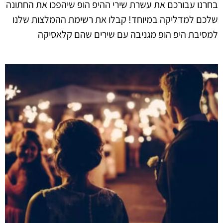
בחרנו עבורכם את עשרת שירי ההיפ הופ שיהפכו את החתונה
שלכם למדליקה במיוחד! קבלו את רשימת ההמלצות שלנו
למסיבת היפ הופ מגניבה עם שירים שהם קלאסיקה