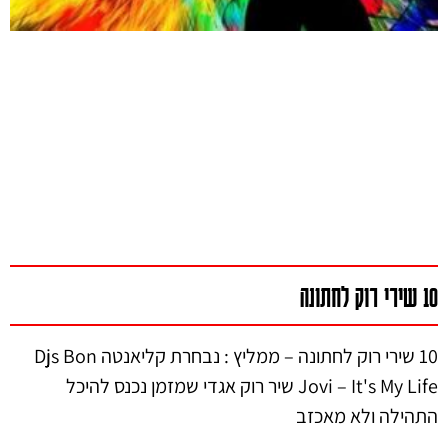
10 שירי רוק לחתונה
10 שירי רוק לחתונה – ממליץ : נבחרת קליאנטה Djs Bon
Jovi – It's My Life שיר רוק אגדי שמזמן נכנס להיכל
התהילה ולא מאכזב