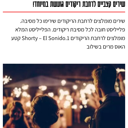
שירים קצביים לרחבת ריקודים גועשת במיוחד!
שירים מומלצים לרחבת הריקודים שירימו כל מסיבה.
פלייליסט חובה לכל מסיבת ריקודים. הפלייליסט המלא
מומלצים לרחבת הריקודים 1.Shorty – El Sonido קטע
האוס מרים בשילוב