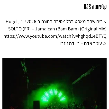
קליאנטה DJS
שירים שהם מאסט בכל מסיבת חתונה ב-2026! 1. Hugel,
SOLTO (FR) – Jamaican (Bam Bam) (Original Mix)
https://www.youtube.com/watch?v=hghqd1eBTYQ
2. עומר אדם – ריו דה ז'נרו