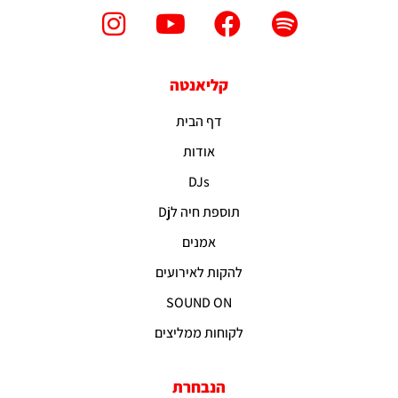
קליאנטה
דף הבית
אודות
DJs
תוספת חיה לDj
אמנים
להקות לאירועים
SOUND ON
לקוחות ממליצים
הנבחרת