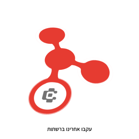
עקבו אחרינו ברשתות