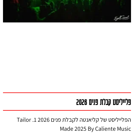
פלייליסט קבלת פנים 2026
הפלייליסט של קליאנטה לקבלת פנים 2026 1. Tailor
Made 2025 By Caliente Music