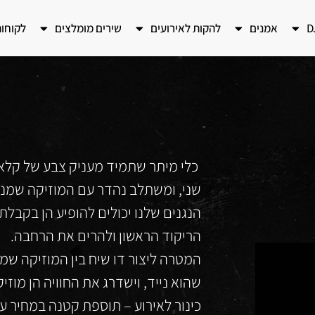
אמנים
להקות לאירועים
שירים מומלצים
לקוחו
כלי מיתר שתמיד מעניק צבע של קלא
שני, ומשתלב נהדר עם המוזיקה שמנגן ה
הנגנים שלנו יכולים להופיע הן בקבלת
הריקוד הראשון ולהרים את הרחבה.
המטרה ליצור דו שיח בין המוזיקה שמת
שהוא נייד, וישדרג את החוויה הן מוזי
כינור לאירוע – תוספת קטנה במחיר ע