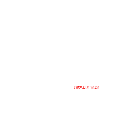
בעלי מוגבלויות
–
הצהרת נגישות