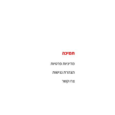
תמיכה
מדיניות פרטיות
הצהרת נגישות
צרו קשר