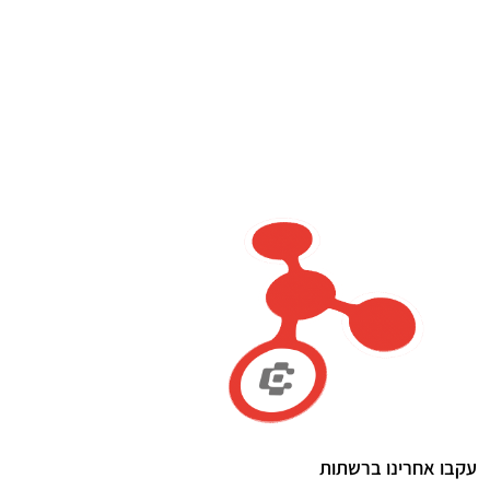
עקבו אחרינו ברשתות