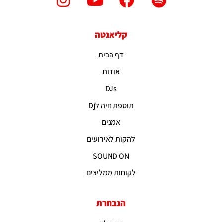
קליאנטה
דף הבית
אודות
DJs
תוספת חיה לDj
אמנים
להקות לאירועים
SOUND ON
לקוחות ממליצים
הנבחרת