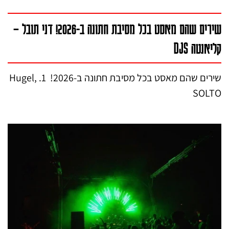
שירים שהם מאסט בכל מסיבת חתונה ב-2026! דני תובל –
קליאנטה DJS
שירים שהם מאסט בכל מסיבת חתונה ב-2026! 1. Hugel,
SOLTO