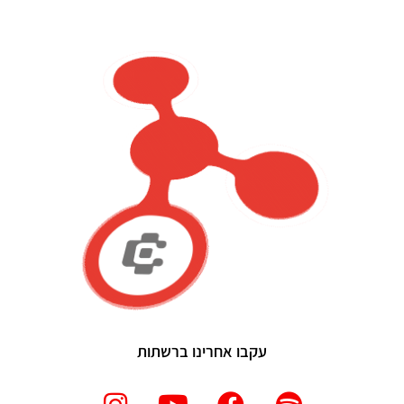
עקבו אחרינו ברשתות