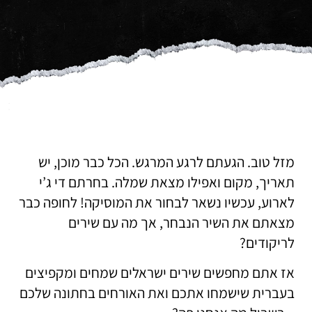
מזל טוב. הגעתם לרגע המרגש. הכל כבר מוכן, יש
תאריך, מקום ואפילו מצאת שמלה. בחרתם די ג’י
לארוע, עכשיו נשאר לבחור את המוסיקה! לחופה כבר
מצאתם את השיר הנבחר, אך מה עם שירים
לריקודים?
אז אתם מחפשים שירים ישראלים שמחים ומקפיצים
בעברית שישמחו אתכם ואת האורחים בחתונה שלכם