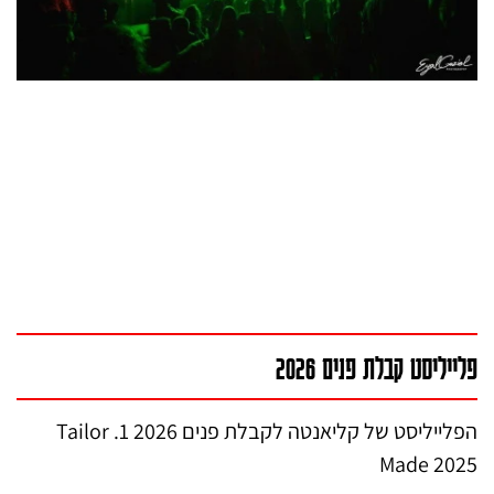
פלייליסט קבלת פנים 2026
הפלייליסט של קליאנטה לקבלת פנים 2026 1. Tailor
Made 2025