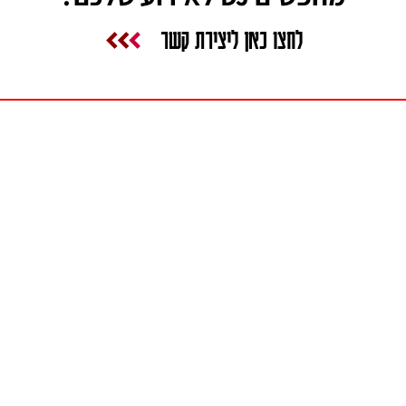
לחצו כאן ליצירת קשר