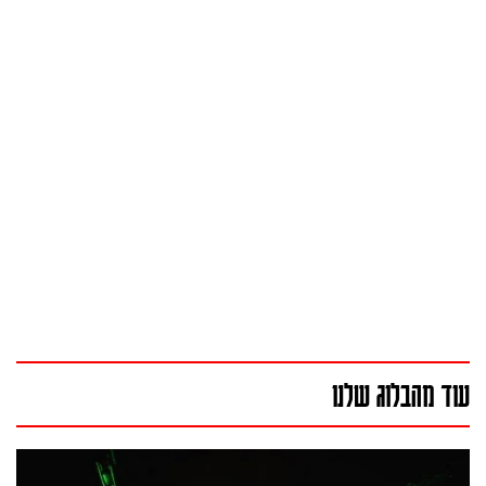
עוד מהבלוג שלנו