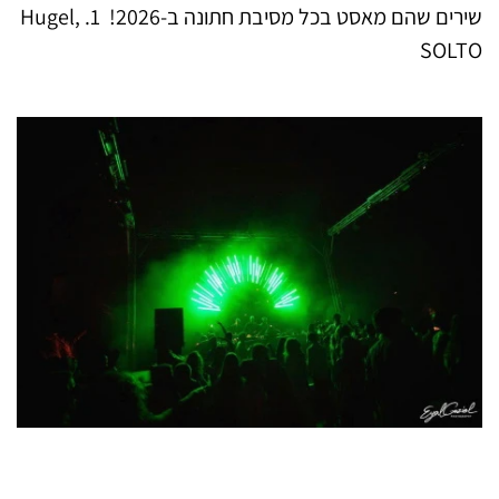
שירים שהם מאסט בכל מסיבת חתונה ב-2026! 1. Hugel,
SOLTO