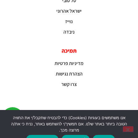
טל טובי
ישראל אהרוני
נוייז
ניבדה
תמיכה
מדיניות פרטיות
הצהרת נגישות
צרו קשר
אנו משתמשים בעוגיות (Cookies) כדי להבטיח שתקבל/י את החוויה
הטובה ביותר באתר שלנו. אם תמשיך/י להשתמש באתר, נניח כי את/ה
מרוצה מכך.