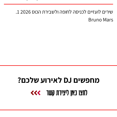
שירים לועזיים לכניסה לחופה ולשבירת הכוס 2026 1.
Bruno Mars
מחפשים DJ לאירוע שלכם?
לחצו כאן ליצירת קשר