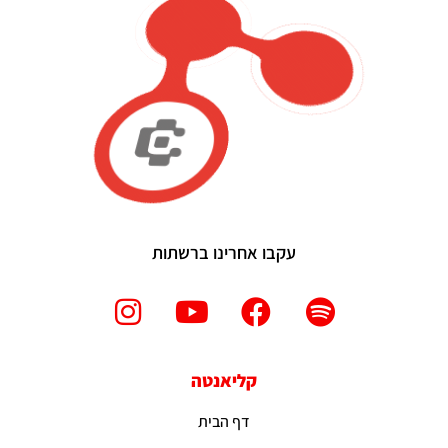
עקבו אחרינו ברשתות
קליאנטה
דף הבית