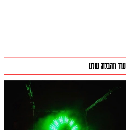
עוד מהבלוג שלנו