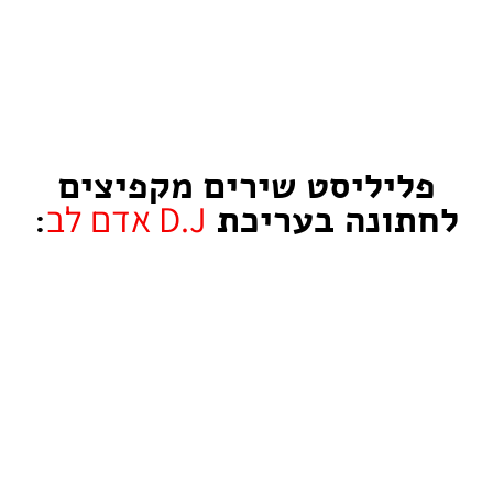
פליליסט שירים מקפיצים
D.J אדם לב
לחתונה בעריכת
: