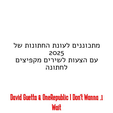
מתכוננים לעונת החתונות של
2025
עם הצעות לשירים מקפיצים
לחתונה
1. David Guetta & OneRepublic I Don't Wanna
Wait