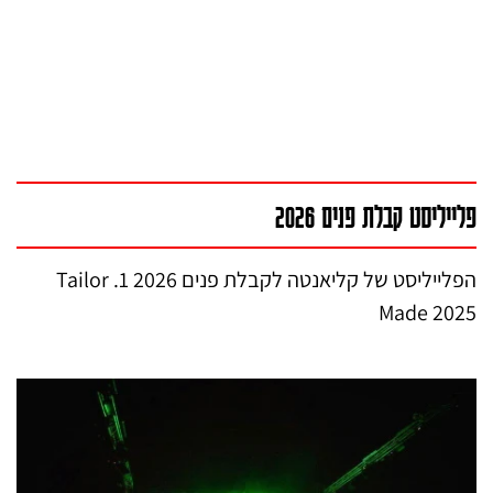
פלייליסט קבלת פנים 2026
הפלייליסט של קליאנטה לקבלת פנים 2026 1. Tailor
Made 2025