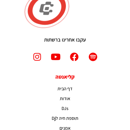
עקבו אחרינו ברשתות
קליאנטה
דף הבית
אודות
DJs
תוספת חיה לDj
אמנים