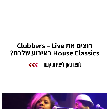
רוצים את Clubbers – Live
House Classics באירוע שלכם?
לחצו כאן ליצירת קשר