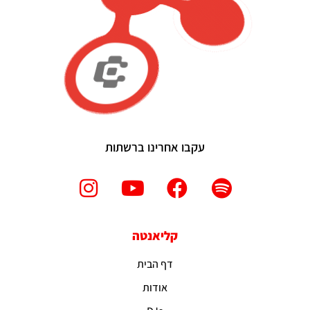
עקבו אחרינו ברשתות
קליאנטה
דף הבית
אודות