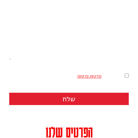
מאשר/ת את
מדיניות פרטיות
שלח
הפרטים שלנו