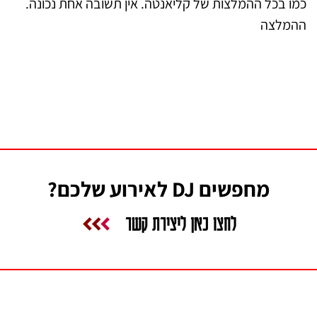
כמו בכל ההמלצות של קליאנטה. אין תשובה אחת נכונה.
ההמלצה
מחפשים DJ לאירוע שלכם?
לחצו כאן ליצירת קשר