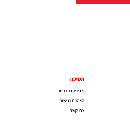
תמיכה
מדיניות פרטיות
הצהרת נגישות
צרו קשר