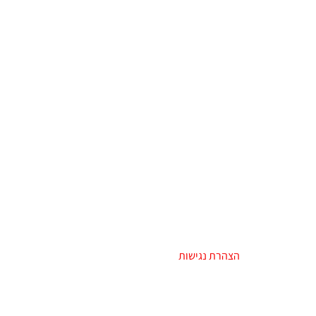
בעלי מוגבלויות
–
הצהרת נגישות