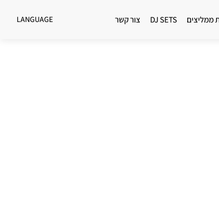
ת ממליצים
DJ SETS
צור קשר
LANGUAGE