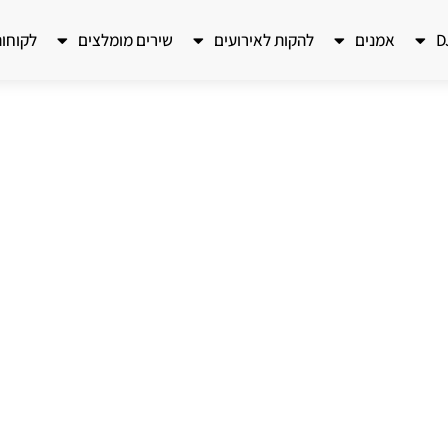
אמנים
להקות לאירועים
שירים מומלצים
לקוחו
כתוב את הכותרת כאן