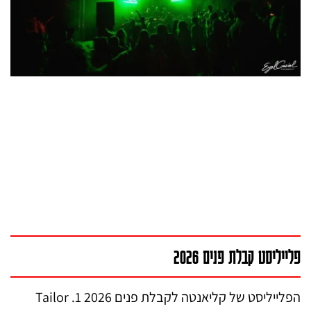
פלייליסט קבלת פנים 2026
הפלייליסט של קליאנטה לקבלת פנים 2026 1. Tailor