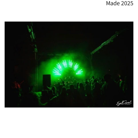
Made 2025