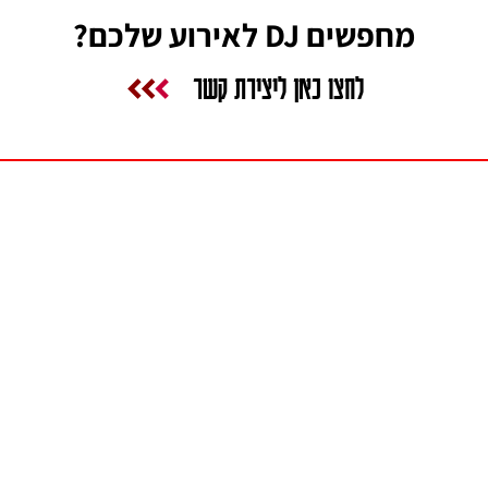
מחפשים DJ לאירוע שלכם?
לחצו כאן ליצירת קשר