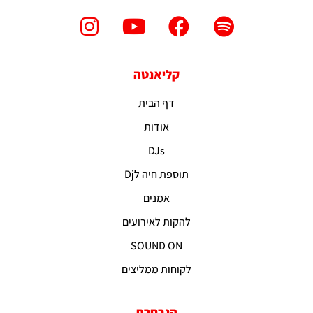
קליאנטה
דף הבית
אודות
DJs
תוספת חיה לDj
אמנים
להקות לאירועים
SOUND ON
לקוחות ממליצים
הנבחרת