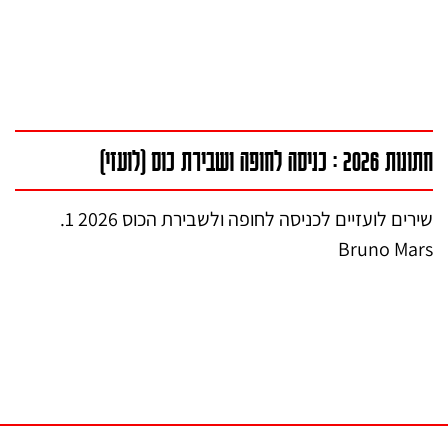
חתונות 2026 : כניסה לחופה ושבירת כוס (לועזי)
שירים לועזיים לכניסה לחופה ולשבירת הכוס 2026 1.
Bruno Mars