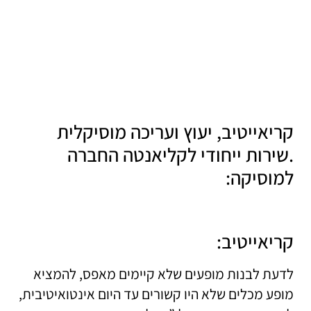
קריאייטיב, יעוץ ועריכה מוסיקלית
.שירות ייחודי לקליאנטה החברה
למוסיקה:
קריאייטיב:
לדעת לבנות מופעים שלא קיימים מאפס, להמציא
מופע מכלים שלא היו קשורים עד היום אינטואיטיבית,