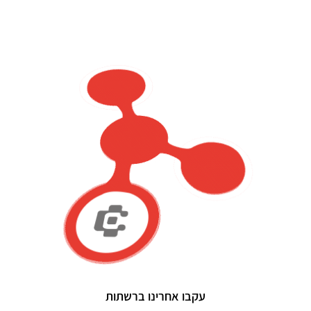
עקבו אחרינו ברשתות