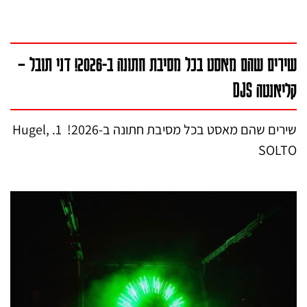
שירים שהם מאסט בכל מסיבת חתונה ב-2026! דני תובל –
קליאנטה DJS
שירים שהם מאסט בכל מסיבת חתונה ב-2026! 1. Hugel,
SOLTO