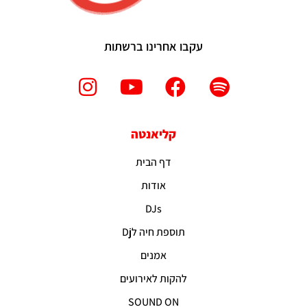
עקבו אחרינו ברשתות
קליאנטה
דף הבית
אודות
DJs
תוספת חיה לDj
אמנים
להקות לאירועים
SOUND ON